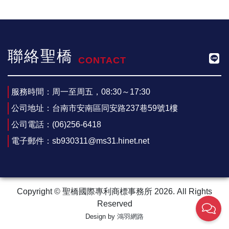
聯絡聖橋
CONTACT
服務時間：
周一至周五，08:30～17:30
公司地址：
台南市安南區同安路237巷59號1樓
公司電話：
(06)256-6418
電子郵件：
sb930311@ms31.hinet.net
Copyright © 聖橋國際專利商標事務所 2026. All Rights
Reserved
Design by
鴻羽網路