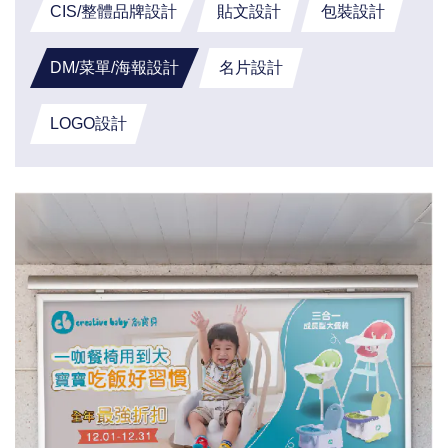
CIS/整體品牌設計
貼文設計
包裝設計
DM/菜單/海報設計
名片設計
LOGO設計