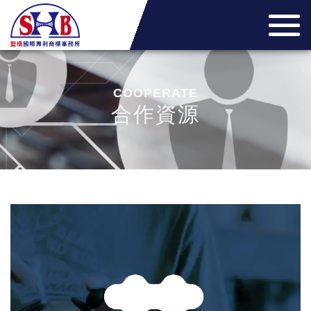
COOPERATE
合作資源